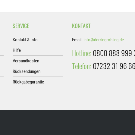
SERVICE
KONTAKT
Kontakt & Info
Email:
info@derringrohling.de
Hotline:
0800 888 999 
Hilfe
Versandkosten
Telefon:
07232 31 96 6
Rücksendungen
Rückgabegarantie