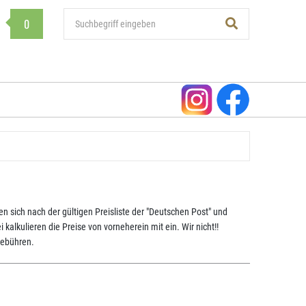
0
n sich nach der gültigen Preisliste der "Deutschen Post" und
alkulieren die Preise von vorneherein mit ein. Wir nicht!!
gebühren.