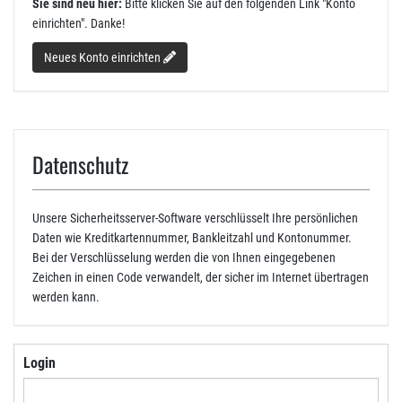
Sie sind neu hier:
Bitte klicken Sie auf den folgenden Link "Konto
einrichten". Danke!
Neues Konto einrichten
Datenschutz
Unsere Sicherheitsserver-Software verschlüsselt Ihre persönlichen
Daten wie Kreditkartennummer, Bankleitzahl und Kontonummer.
Bei der Verschlüsselung werden die von Ihnen eingegebenen
Zeichen in einen Code verwandelt, der sicher im Internet übertragen
werden kann.
Login