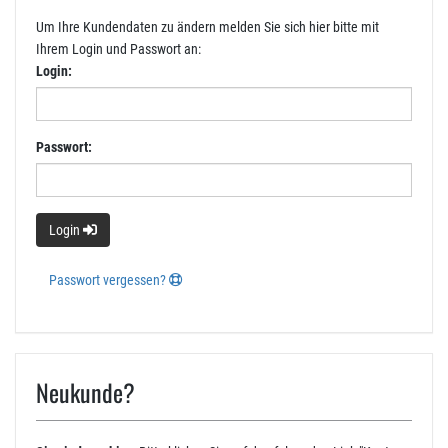
Um Ihre Kundendaten zu ändern melden Sie sich hier bitte mit
Ihrem Login und Passwort an:
Login:
Passwort:
Login
Passwort vergessen?
Neukunde?