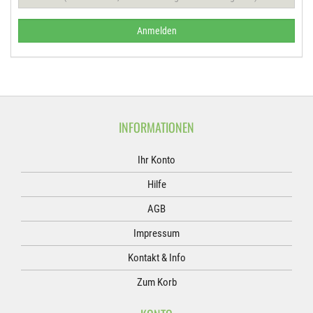
Anmelden
INFORMATIONEN
Ihr Konto
Hilfe
AGB
Impressum
Kontakt & Info
Zum Korb