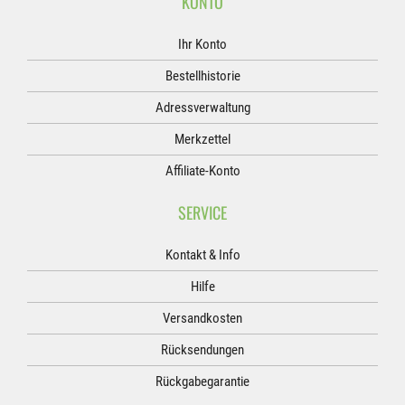
KONTO
Ihr Konto
Bestellhistorie
Adressverwaltung
Merkzettel
Affiliate-Konto
SERVICE
Kontakt & Info
Hilfe
Versandkosten
Rücksendungen
Rückgabegarantie