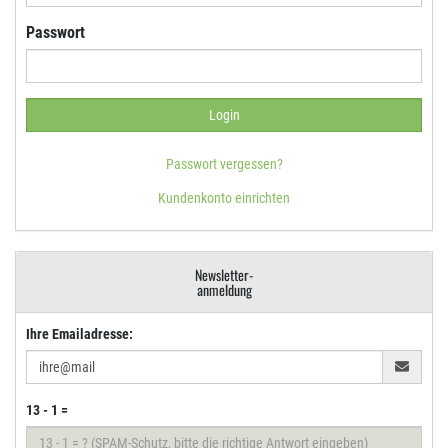
Passwort
Passwort vergessen?
Kundenkonto einrichten
Newsletter-
anmeldung
Ihre Emailadresse:
13 - 1 =