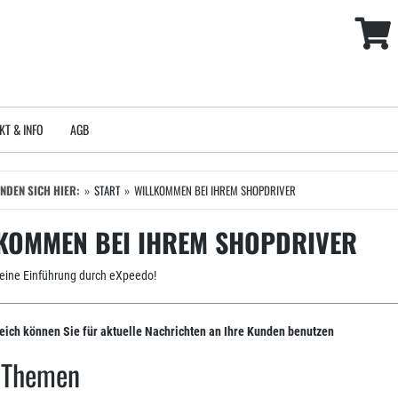
KT & INFO
AGB
INDEN SICH HIER:
START
WILLKOMMEN BEI IHREM SHOPDRIVER
KOMMEN BEI IHREM SHOPDRIVER
leine Einführung durch eXpeedo!
eich können Sie für aktuelle Nachrichten an Ihre Kunden benutzen
e-Themen