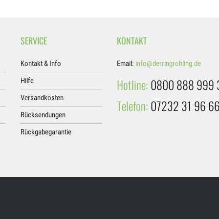
SERVICE
KONTAKT
Kontakt & Info
Email:
info@derringrohling.de
Hotline:
0800 888 999 
Hilfe
Versandkosten
Telefon:
07232 31 96 6
Rücksendungen
Rückgabegarantie