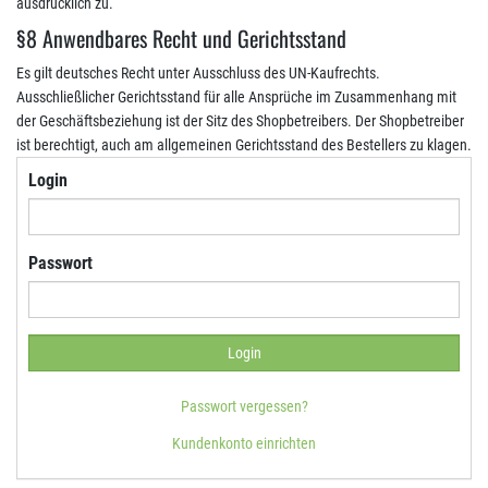
ausdrücklich zu.
§8 Anwendbares Recht und Gerichtsstand
Es gilt deutsches Recht unter Ausschluss des UN-Kaufrechts.
Ausschließlicher Gerichtsstand für alle Ansprüche im Zusammenhang mit
der Geschäftsbeziehung ist der Sitz des Shopbetreibers. Der Shopbetreiber
ist berechtigt, auch am allgemeinen Gerichtsstand des Bestellers zu klagen.
Login
Passwort
Passwort vergessen?
Kundenkonto einrichten