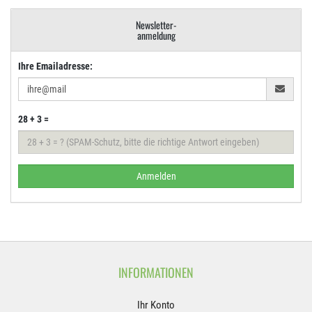
Newsletter-
anmeldung
Ihre Emailadresse:
28 + 3 =
Anmelden
INFORMATIONEN
Ihr Konto