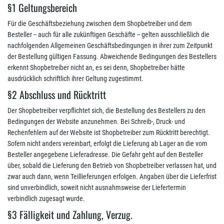
§1 Geltungsbereich
Für die Geschäftsbeziehung zwischen dem Shopbetreiber und dem
Besteller -- auch für alle zukünftigen Geschäfte -- gelten ausschließlich die
nachfolgenden Allgemeinen Geschäftsbedingungen in ihrer zum Zeitpunkt
der Bestellung gültigen Fassung. Abweichende Bedingungen des Bestellers
erkennt Shopbetreiber nicht an, es sei denn, Shopbetreiber hätte
ausdrücklich schriftlich ihrer Geltung zugestimmt.
§2 Abschluss und Rücktritt
Der Shopbetreiber verpflichtet sich, die Bestellung des Bestellers zu den
Bedingungen der Website anzunehmen. Bei Schreib-, Druck- und
Rechenfehlern auf der Website ist Shopbetreiber zum Rücktritt berechtigt.
Sofern nicht anders vereinbart, erfolgt die Lieferung ab Lager an die vom
Besteller angegebene Lieferadresse. Die Gefahr geht auf den Besteller
über, sobald die Lieferung den Betrieb von Shopbetreiber verlassen hat, und
zwar auch dann, wenn Teillieferungen erfolgen. Angaben über die Lieferfrist
sind unverbindlich, soweit nicht ausnahmsweise der Liefertermin
verbindlich zugesagt wurde.
§3 Fälligkeit und Zahlung, Verzug.