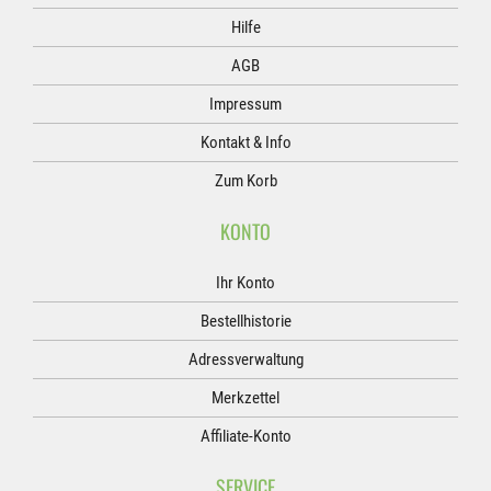
Hilfe
AGB
Impressum
Kontakt & Info
Zum Korb
KONTO
Ihr Konto
Bestellhistorie
Adressverwaltung
Merkzettel
Affiliate-Konto
SERVICE