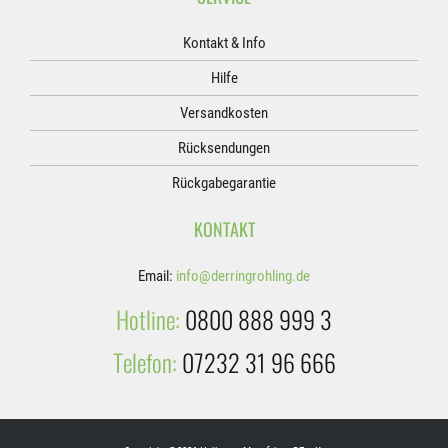
Kontakt & Info
Hilfe
Versandkosten
Rücksendungen
Rückgabegarantie
KONTAKT
Email:
info@derringrohling.de
Hotline:
0800 888 999 3
Telefon:
07232 31 96 666