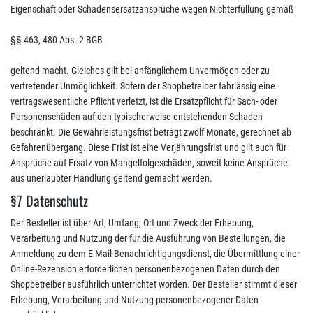
Eigenschaft oder Schadensersatzansprüche wegen Nichterfüllung gemäß
§§ 463, 480 Abs. 2 BGB
geltend macht. Gleiches gilt bei anfänglichem Unvermögen oder zu
vertretender Unmöglichkeit. Sofern der Shopbetreiber fahrlässig eine
vertragswesentliche Pflicht verletzt, ist die Ersatzpflicht für Sach- oder
Personenschäden auf den typischerweise entstehenden Schaden
beschränkt. Die Gewährleistungsfrist beträgt zwölf Monate, gerechnet ab
Gefahrenübergang. Diese Frist ist eine Verjährungsfrist und gilt auch für
Ansprüche auf Ersatz von Mangelfolgeschäden, soweit keine Ansprüche
aus unerlaubter Handlung geltend gemacht werden.
§7 Datenschutz
Der Besteller ist über Art, Umfang, Ort und Zweck der Erhebung,
Verarbeitung und Nutzung der für die Ausführung von Bestellungen, die
Anmeldung zu dem E-Mail-Benachrichtigungsdienst, die Übermittlung einer
Online-Rezension erforderlichen personenbezogenen Daten durch den
Shopbetreiber ausführlich unterrichtet worden. Der Besteller stimmt dieser
Erhebung, Verarbeitung und Nutzung personenbezogener Daten