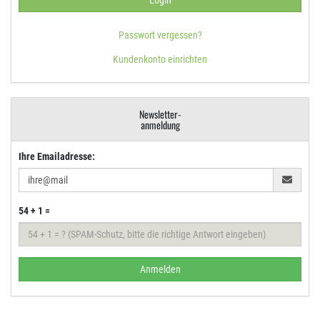
Passwort vergessen?
Kundenkonto einrichten
Newsletter-
anmeldung
Ihre Emailadresse:
54 + 1 =
Anmelden