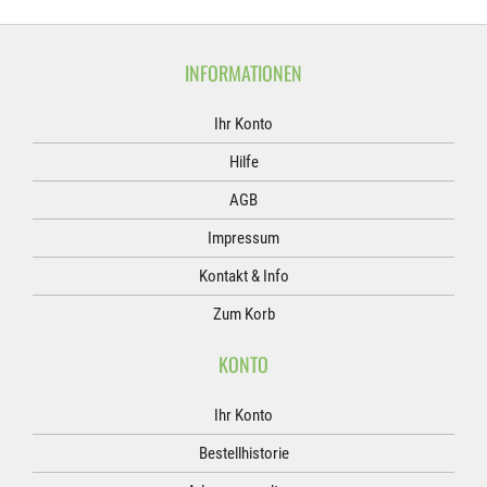
INFORMATIONEN
Ihr Konto
Hilfe
AGB
Impressum
Kontakt & Info
Zum Korb
KONTO
Ihr Konto
Bestellhistorie