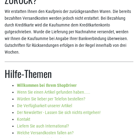
Wir erstatten Ihnen den Kaufpreis der zurückgesandten Waren. Die bereits
bezahlten Versandkosten werden jedoch nicht erstattet. Bei Bezahlung
durch Kreditkarte wird die Kaufsumme dem Kreditkartenkonto
gutgeschrieben. Wurde die Lieferung per Nachnahme versendet, werden
wir Ihnen die Kaufsumme bei Angabe Ihrer Bankverbindung überweisen.
Gutschriften für Rücksendungen erfolgen in der Regel innerhalb von drei
Wochen.
Hilfe-Themen
Willkommen bei Ihrem ShopDriver
Wenn Sie einen Artikel gefunden haben.....
Würden Sie lieber per Telefon bestellen?
Die Verfügbarkeit unserer Artikel
Der Newsletter - Lassen Sie sich nichts entgehen!
Kontakt
Liefern Sie auch International?
Welche Versandkosten fallen an?