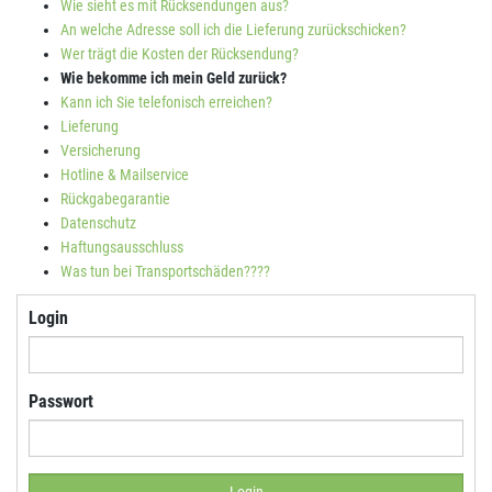
Wie sieht es mit Rücksendungen aus?
An welche Adresse soll ich die Lieferung zurückschicken?
Wer trägt die Kosten der Rücksendung?
Wie bekomme ich mein Geld zurück?
Kann ich Sie telefonisch erreichen?
Lieferung
Versicherung
Hotline & Mailservice
Rückgabegarantie
Datenschutz
Haftungsausschluss
Was tun bei Transportschäden????
Login
Passwort