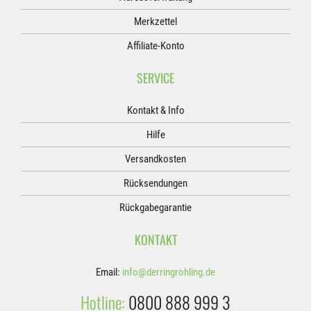
Merkzettel
Affiliate-Konto
SERVICE
Kontakt & Info
Hilfe
Versandkosten
Rücksendungen
Rückgabegarantie
KONTAKT
Email:
info@derringrohling.de
Hotline:
0800 888 999 3