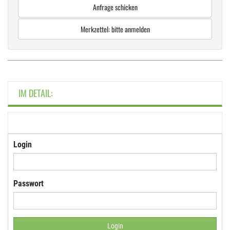
Anfrage schicken
Merkzettel: bitte anmelden
IM DETAIL:
Login
Passwort