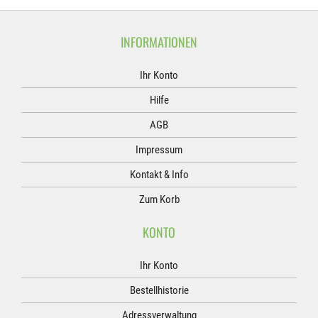
INFORMATIONEN
Ihr Konto
Hilfe
AGB
Impressum
Kontakt & Info
Zum Korb
KONTO
Ihr Konto
Bestellhistorie
Adressverwaltung