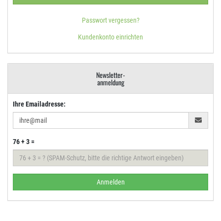
Passwort vergessen?
Kundenkonto einrichten
Newsletter-
anmeldung
Ihre Emailadresse:
76 + 3 =
Anmelden